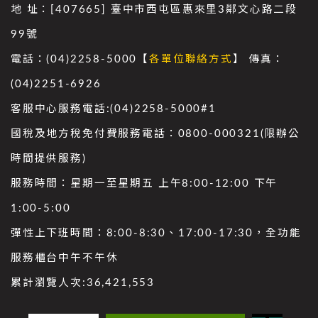
地 址：[407665] 臺中市西屯區惠來里3鄰文心路二段
99號
電話：(04)2258-5000【
各單位聯絡方式
】 傳真：
(04)2251-6926
客服中心服務電話:(04)2258-5000#1
國稅及地方稅免付費服務電話：0800-000321(限辦公
時間提供服務)
服務時間：星期一至星期五 上午8:00-12:00 下午
1:00-5:00
彈性上下班時間：8:00-8:30、17:00-17:30，全功能
服務櫃台中午不午休
累計瀏覽人次:
36,421,553