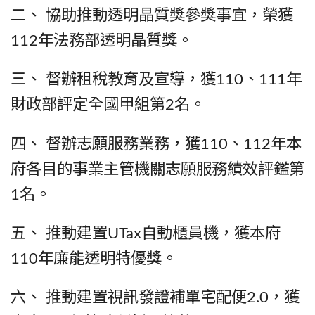
二、 協助推動透明晶質獎參獎事宜，榮獲
112年法務部透明晶質獎。
三、 督辦租稅教育及宣導，獲110、111年
財政部評定全國甲組第2名。
四、 督辦志願服務業務，獲110、112年本
府各目的事業主管機關志願服務績效評鑑第
1名。
五、 推動建置UTax自動櫃員機，獲本府
110年廉能透明特優獎。
六、 推動建置視訊發證補單宅配便2.0，獲