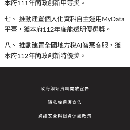
本府111年簡政創新甲等獎。
七、 推動建置個人化資料自主運用MyData
平臺，獲本府112年廉能透明優選獎。
八、 推動建置全國地方稅AI智慧客服，獲
本府112年簡政創新特優獎。
政府網站資料開放宣告
隱私權保護宣告
資訊安全與個資保護政策