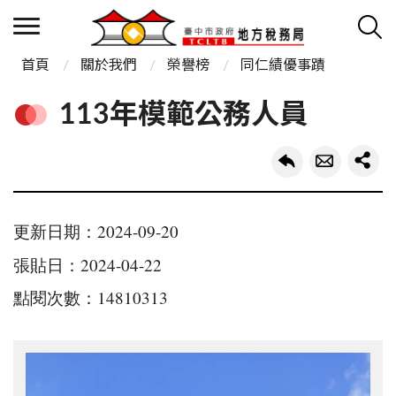
首頁
關於我們
榮譽榜
同仁績優事蹟
113年模範公務人員
更新日期：2024-09-20
張貼日：2024-04-22
點閱次數：14810313