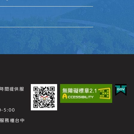
公時間提供服
-5:00
功能服務櫃台中