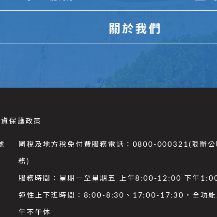
關於我們
個資保護政策
號
國稅及地方稅免付費服務電話：0800-000321(限辦
務)
服務時間：星期一至星期五 上午8:00-12:00 下午1:00
彈性上下班時間：8:00-8:30、17:00-17:30，全
午不午休