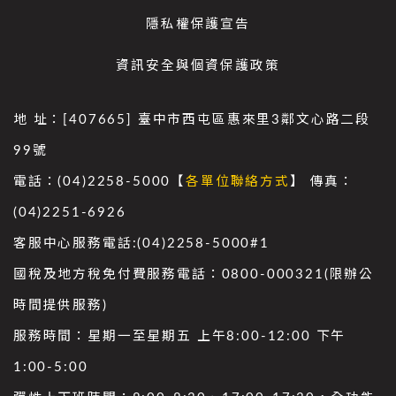
隱私權保護宣告
資訊安全與個資保護政策
地 址：[407665] 臺中市西屯區惠來里3鄰文心路二段
99號
電話：(04)2258-5000【
各單位聯絡方式
】 傳真：
(04)2251-6926
客服中心服務電話:(04)2258-5000#1
國稅及地方稅免付費服務電話：0800-000321(限辦公
時間提供服務)
服務時間：星期一至星期五 上午8:00-12:00 下午
1:00-5:00