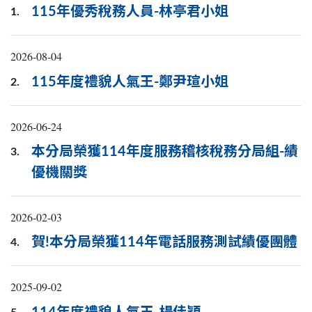
115年優秀稅務人員-林亭君小姐
1.
2026-08-04
115年度禮貌人氣王-鄭尹瑄小姐
2.
2026-06-24
本分局榮獲114年度服務稽核稅務分局組-績
3.
優機關獎
2026-02-03
賀!本分局榮獲114年電話服務測試績優團體
4.
2025-09-02