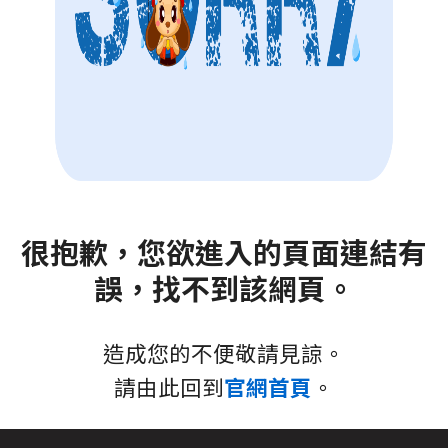
很抱歉，您欲進入的頁面連結有
誤，找不到該網頁。
造成您的不便敬請見諒。
請由此回到
官網首頁
。