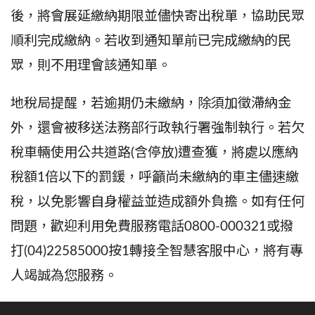
後，將會展延繳納期限並儘快寄出稅單，協助民眾
順利完成繳納。若收到通知單前已完成繳納的民
眾，則不用理會該通知單。
地稅局提醒，若逾期仍未繳納，除須加徵滯納金
外，還會被移送法務部行政執行署強制執行。若欠
稅車輛使用公共道路(含停放)遭查獲，將處以應納
稅額1倍以下的罰鍰，呼籲尚未繳納的車主儘速繳
稅，以免影響自身權益並造成額外負擔。如有任何
問題，歡迎利用免費服務電話0800-000321或撥
打(04)22585000按1轉接全智慧客服中心，將有專
人竭誠為您服務。