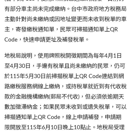
有部分車主尚未完成繳納。台中市政府地方稅務局
主動針對尚未繳納或因地址變更而未收到稅單的車
主，寄發繳稅通知單，民眾可掃描通知單上QR
Code，快速申請更址及補發稅單。
地稅局說明，使用牌照稅開徵期間為每年4月1日
至4月30日，手邊有稅單且尚未繳納的民眾，仍可
於115年5月30日前掃描稅單上QR Code連結到網
路繳稅服務網線上繳納，或持稅單就近到有代收稅
款的金融機構繳納(郵局不代收)，但必須依逾期天
數加徵滯納金；如果民眾未收到或遺失稅單，可以
掃描通知單上QR Code，線上申請補發，申請期
限開放至115年6月10日晚上10點止。地稅局受理