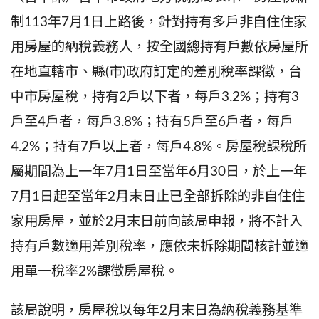
制113年7月1日上路後，針對持有多戶非自住住家
用房屋的納稅義務人，按全國總持有戶數依房屋所
在地直轄市、縣(市)政府訂定的差別稅率課徵，台
中市房屋稅，持有2戶以下者，每戶3.2%；持有3
戶至4戶者，每戶3.8%；持有5戶至6戶者，每戶
4.2%；持有7戶以上者，每戶4.8%。房屋稅課稅所
屬期間為上一年7月1日至當年6月30日，於上一年
7月1日起至當年2月末日止已全部拆除的非自住住
家用房屋，並於2月末日前向該局申報，將不計入
持有戶數適用差別稅率，應依未拆除期間核計並適
用單一稅率2%課徵房屋稅。
該局說明，房屋稅以每年2月末日為納稅義務基準