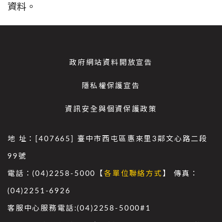
資料。
政府網站資料開放宣告
隱私權保護宣告
資訊安全與個資保護政策
地 址：[407665] 臺中市西屯區惠來里3鄰文心路二段
99號
電話：(04)2258-5000【
各單位聯絡方式
】 傳真：
(04)2251-6926
客服中心服務電話:(04)2258-5000#1