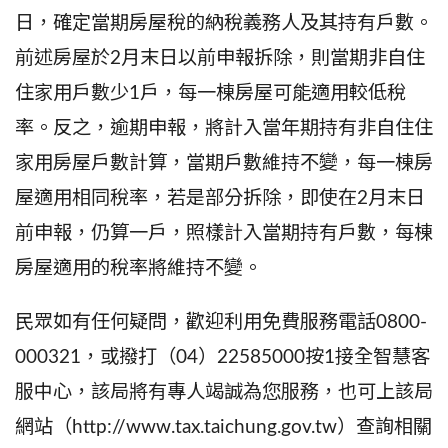
日，確定當期房屋稅的納稅義務人及其持有戶數。
前述房屋於2月末日以前申報拆除，則當期非自住
住家用戶數少1戶，每一棟房屋可能適用較低稅
率。反之，逾期申報，將計入當年期持有非自住住
家用房屋戶數計算，當期戶數維持不變，每一棟房
屋適用相同稅率，若是部分拆除，即使在2月末日
前申報，仍算一戶，照樣計入當期持有戶數，每棟
房屋適用的稅率將維持不變。
民眾如有任何疑問，歡迎利用免費服務電話0800-
000321，或撥打（04）22585000按1接全智慧客
服中心，該局將有專人竭誠為您服務，也可上該局
網站（http://www.tax.taichung.gov.tw）查詢相關