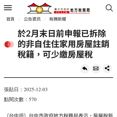
首頁
公告資訊
稅務新聞
於2月末日前申報已拆除
的非自住住家用房屋註銷
稅籍，可少繳房屋稅
張貼日：2025-12-03
點閱次數：570
（台中訊）台中市政府地方稅務局表示，房屋稅新