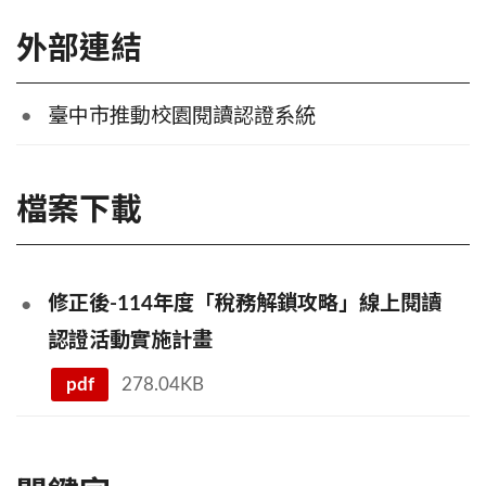
外部連結
臺中市推動校園閱讀認證系統
檔案下載
修正後-114年度「稅務解鎖攻略」線上閱讀
認證活動實施計畫
pdf
278.04KB