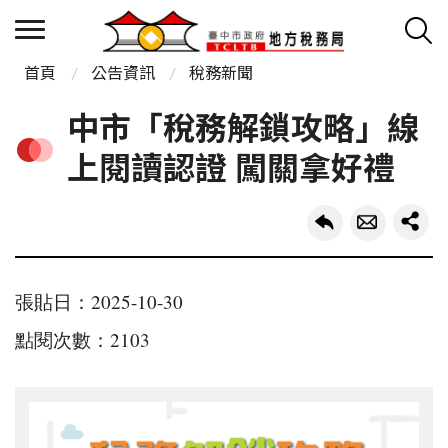
首頁
公告資訊
稅務新聞
中市「稅務解鎖攻略」線
上閱讀認證 闖關拿好禮
張貼日：2025-10-30
點閱次數：2103