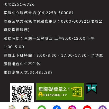
(04)2251-6926
客服中心服務電話:(04)2258-5000#1
國稅及地方稅免付費服務電話：0800-000321(限辦公
時間提供服務)
服務時間：星期一至星期五 上午8:00-12:00 下午
1:00-5:00
彈性上下班時間：8:00-8:30、17:00-17:30，全功能
服務櫃台中午不午休
累計瀏覽人次:
36,485,389