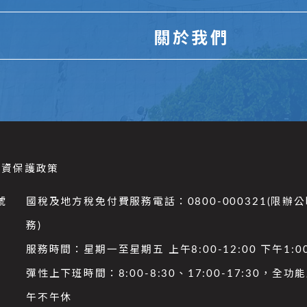
關於我們
個資保護政策
號
國稅及地方稅免付費服務電話：0800-000321(限辦
務)
服務時間：星期一至星期五 上午8:00-12:00 下午1:00
彈性上下班時間：8:00-8:30、17:00-17:30，全
午不午休