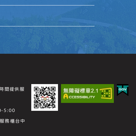
公時間提供服
-5:00
功能服務櫃台中