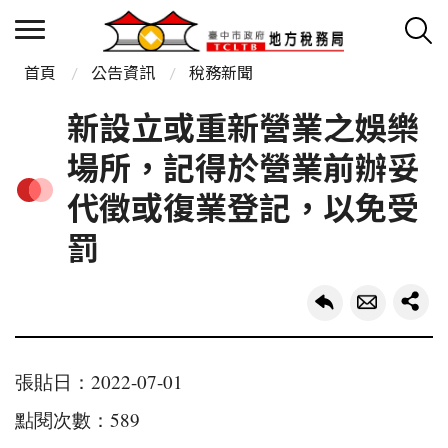
首頁
公告資訊
稅務新聞
新設立或重新營業之娛樂
場所，記得於營業前辦妥
代徵或復業登記，以免受
罰
張貼日：2022-07-01
點閱次數：589