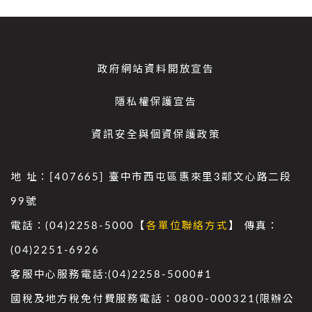
政府網站資料開放宣告
隱私權保護宣告
資訊安全與個資保護政策
地 址：[407665] 臺中市西屯區惠來里3鄰文心路二段
99號
電話：(04)2258-5000【
各單位聯絡方式
】 傳真：
(04)2251-6926
客服中心服務電話:(04)2258-5000#1
國稅及地方稅免付費服務電話：0800-000321(限辦公