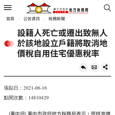
首頁
公告資訊
稅務新聞
設籍人死亡或遷出致無人
於該地設立戶籍將取消地
價稅自用住宅優惠稅率
張貼日：2021-06-16
點閱次數：14810429
(臺中訊)
臺中市政府地方稅務局表示，原核准適