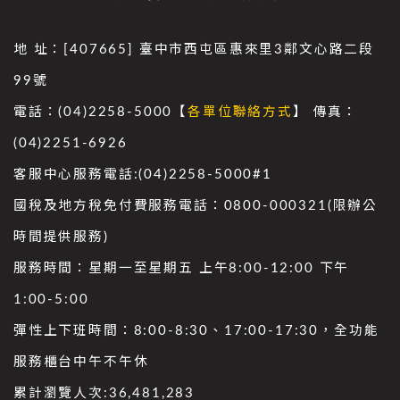
地 址：[407665] 臺中市西屯區惠來里3鄰文心路二段
99號
電話：(04)2258-5000【
各單位聯絡方式
】 傳真：
(04)2251-6926
客服中心服務電話:(04)2258-5000#1
國稅及地方稅免付費服務電話：0800-000321(限辦公
時間提供服務)
服務時間：星期一至星期五 上午8:00-12:00 下午
1:00-5:00
彈性上下班時間：8:00-8:30、17:00-17:30，全功能
服務櫃台中午不午休
累計瀏覽人次:
36,481,283