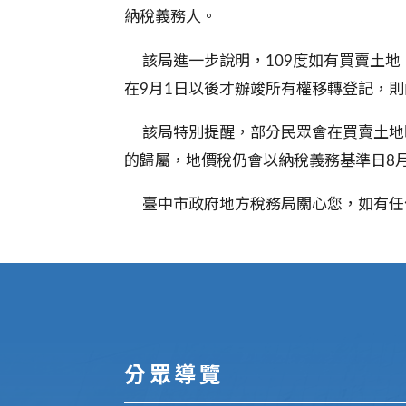
納稅義務人
。
該局進一步說明，109度如有買賣土地，
在9月1日以後才辦竣所有權移轉登記，則
該局特別提醒，部分民眾會在買賣土地
的歸屬，地價稅仍會以納稅義務基準日8
臺中市政府地方稅務局關心您，如有任何問題
:::
分眾導覽