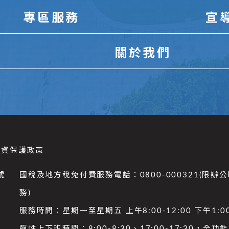
專區服務
宣
關於我們
個資保護政策
號
國稅及地方稅免付費服務電話：0800-000321(限辦
務)
服務時間：星期一至星期五 上午8:00-12:00 下午1:00
彈性上下班時間：8:00-8:30、17:00-17:30，全