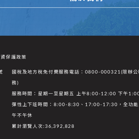
個資保護政策
號
國稅及地方稅免付費服務電話：0800-000321(限辦
務)
服務時間：星期一至星期五 上午8:00-12:00 下午1:00
彈性上下班時間：8:00-8:30、17:00-17:30，全
午不午休
累計瀏覽人次:
36,392,828