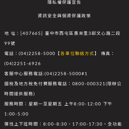
隱私權保護宣告
資訊安全與個資保護政策
地 址：[407665] 臺中市西屯區惠來里3鄰文心路二段
99號
電話：(04)2258-5000【
各單位聯絡方式
】 傳真：
(04)2251-6926
客服中心服務電話:(04)2258-5000#1
國稅及地方稅免付費服務電話：0800-000321(限辦公
時間提供服務)
服務時間：星期一至星期五 上午8:00-12:00 下午
1:00-5:00
彈性上下班時間：8:00-8:30、17:00-17:30，全功能