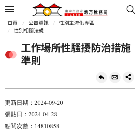
首頁
公告資訊
性別主流化專區
性別相關法規
工作場所性騷擾防治措施
準則
更新日期：2024-09-20
張貼日：2024-04-28
點閱次數：14810858