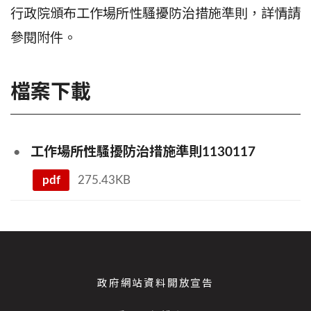
行政院頒布
工作場所性騷擾防治措施準則
，詳情請
參閱附件。
檔案下載
工作場所性騷擾防治措施準則1130117
pdf
275.43KB
政府網站資料開放宣告