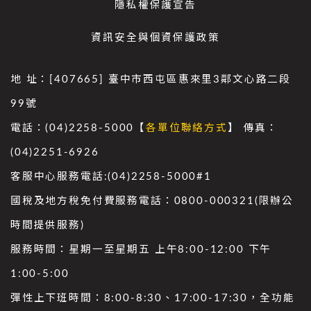
隱私權保護宣告
資訊安全與個資保護政策
地 址：[407665] 臺中市西屯區惠來里3鄰文心路二段
99號
電話：(04)2258-5000【
各單位聯絡方式
】 傳真：
(04)2251-6926
客服中心服務電話:(04)2258-5000#1
國稅及地方稅免付費服務電話：0800-000321(限辦公
時間提供服務)
服務時間：星期一至星期五 上午8:00-12:00 下午
1:00-5:00
彈性上下班時間：8:00-8:30、17:00-17:30，全功能