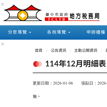
:::
分眾導覽
各稅導覽
申辦櫃檯
:::
首頁
公告資訊
主動公開資訊
114年12月明細表
更新日期：2026-01-06
張貼日：2026-
無。