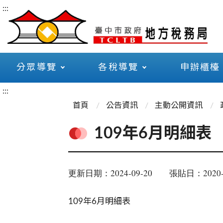
:::
分眾導覽
各稅導覽
申辦櫃檯
:::
首頁
公告資訊
主動公開資訊
109年6月明細表
更新日期：2024-09-20
張貼日：2020-
109年6月明細表