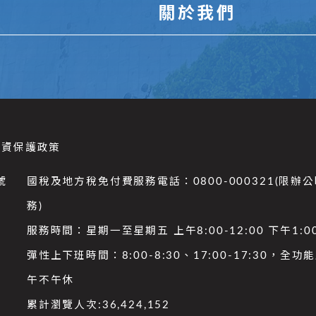
關於我們
個資保護政策
號
國稅及地方稅免付費服務電話：0800-000321(限辦
務)
服務時間：星期一至星期五 上午8:00-12:00 下午1:00
彈性上下班時間：8:00-8:30、17:00-17:30，全
午不午休
累計瀏覽人次:
36,424,152