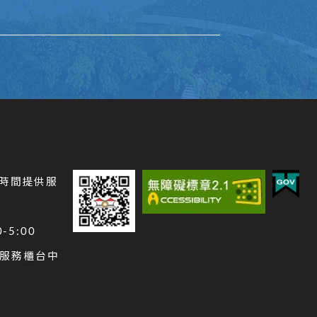
公時間提供服
-5:00
功能服務櫃台中