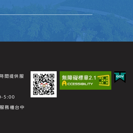
公時間提供服
-5:00
功能服務櫃台中