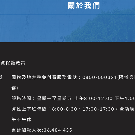
關於我們
個資保護政策
號
國稅及地方稅免付費服務電話：0800-000321(限辦
務)
服務時間：星期一至星期五 上午8:00-12:00 下午1:00
彈性上下班時間：8:00-8:30、17:00-17:30，全
午不午休
累計瀏覽人次:
36,484,435