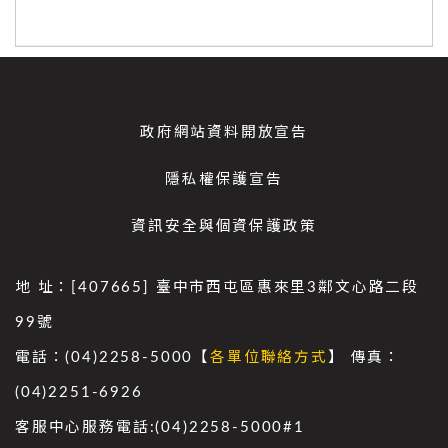
政府網站資料開放宣告
隱私權保護宣告
資訊安全與個資保護政策
地 址：[407665] 臺中市西屯區惠來里3鄰文心路二段
99號
電話：(04)2258-5000【
各單位聯絡方式
】 傳真：
(04)2251-6926
客服中心服務電話:(04)2258-5000#1