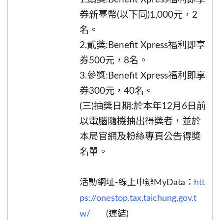
券新臺幣(以下同)1,000元，2
名。
2.貳獎:Benefit Xpress福利即享
券500元，8名。
3.參獎:Benefit Xpress福利即享
券300元，40名。
(三)抽獎日期:於本年12月6日前
以電腦隨機抽出得獎者，並於
本局官網及粉絲專頁公告得奬
名單。
活動網址-線上申辦MyData：
htt
ps://onestop.tax.taichung.gov.t
w/
(連結)