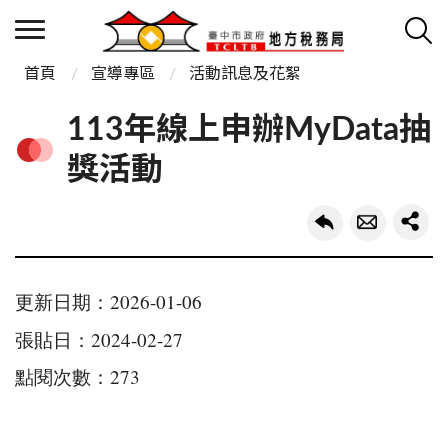
首頁
宣導專區
活動訊息及花絮
113年線上申辦MyData抽
獎活動
更新日期：2026-01-06
張貼日：2024-02-27
點閱次數：273