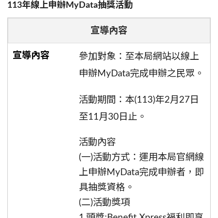
113年線上申辦MyData抽獎活動
宣導內容
參加對象：至本局網站以線上
申辦MyData完成申辦之民眾。
活動期間：本(113)年2月27日
至11月30日止。
活動內容
(一)活動方式：運用本局官網線
上申辦MyData完成申辦者，即
具抽獎資格。
(二)活動獎項
1.頭獎:Benefit Xpress福利即享