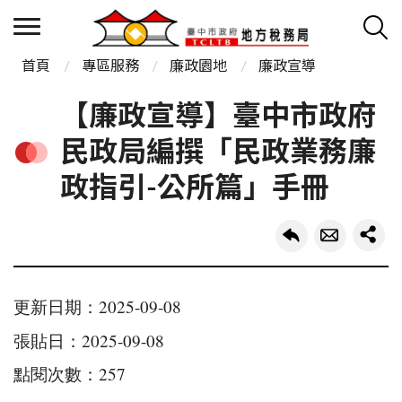
首頁
專區服務
廉政園地
廉政宣導
【廉政宣導】臺中市政府
民政局編撰「民政業務廉
政指引-公所篇」手冊
更新日期：2025-09-08
張貼日：2025-09-08
點閱次數：257