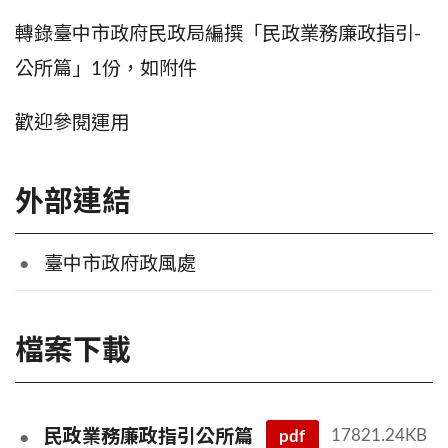
轉錄臺中市政府民政局編撰「民政業務廉政指引-
公所篇」1份，如附件
歡迎參閱運用
外部連結
臺中市政府政風處
檔案下載
pdf
17821.24KB
民政業務廉政指引公所篇