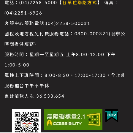
電話：(04)2258-5000【
各單位聯絡方式
】 傳真：
(04)2251-6926
客服中心服務電話:(04)2258-5000#1
國稅及地方稅免付費服務電話：0800-000321(限辦公
時間提供服務)
服務時間：星期一至星期五 上午8:00-12:00 下午
1:00-5:00
彈性上下班時間：8:00-8:30、17:00-17:30，全功能
服務櫃台中午不午休
累計瀏覽人次:
36,533,654