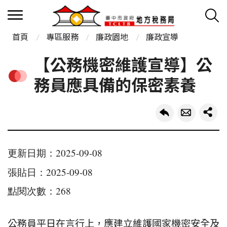
首頁
專區服務
廉政園地
廉政宣導
【公務機密維護宣導】公
務員應具備的保密素養
更新日期：2025-09-08
張貼日：2025-09-08
點閱次數：268
公務員平日在言行上，應建立維護國家機密安全及