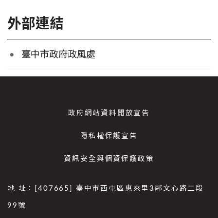
外部連結
臺中市政府政風處
政府網站資料開放宣告
隱私權保護宣告
資訊安全與個資保護政策
地 址：[407665] 臺中市西屯區惠來里3鄰文心路二段
99號