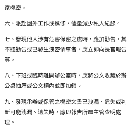
家機密。
六、派赴國外工作或進修，儘量減少私人紀錄。
七、發現他人涉有危害保密之虞時，應加勸告，其
不聽勸告或已發生洩密情事者，應立即向長官報告
等。
八、下班或臨時離開辦公室時，應將公文收藏於辦
公桌抽屜或公文櫃內並即加鎖。
九、發現承辦或保管之機密文書已洩漏、遺失或判
斷可能洩漏、遺失時，應即報告所屬主管查明處
理。