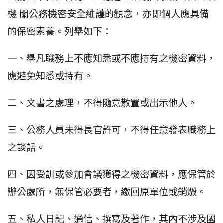
機 關公務機密安全維護的觀念，亦即個人應具備
的保密素養。列舉如下：
一、舉凡職務上不應知悉或不應持有之機密資料，
應避免知悉或持有。
二、文書之處理，不得隨意散置或出示他人。
三、公務人員未得長官許可，不得任意發表職務上
之談話。
四、因受訓或參加會議獲得之機密資料，應保管於
辦公處所，無保管必要者，繳回原單位或銷燬。
五、私人日記、通信、撰寫及著作，其內不涉及國