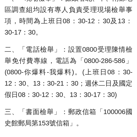
區調查組均設有專人負責受理現場檢舉事
項，時間為上班日08：30-12：30及13：
30-17：30。
二、「電話檢舉」：設置0800受理陳情檢
舉免付費專線，電話為「0800-286-586」
(0800-你爆料-我爆料)。(上班日08：30-
12：30、13：30-21：30；週休二日及國定
假日08：30-12：30、13：30-17：30)
三、「書面檢舉」：郵政信箱「100006國
史館郵局第153號信箱」。