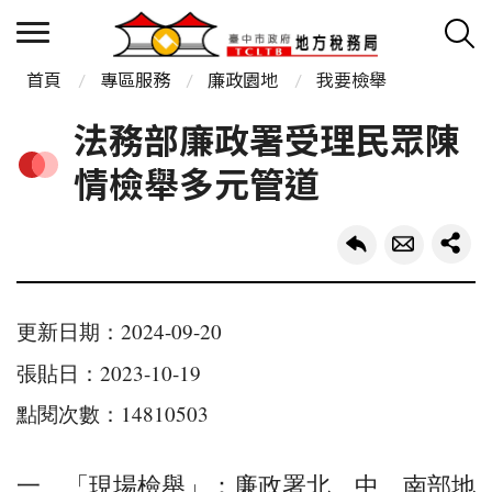
首頁
專區服務
廉政園地
我要檢舉
法務部廉政署受理民眾陳
情檢舉多元管道
更新日期：2024-09-20
張貼日：2023-10-19
點閱次數：14810503
一、「現場檢舉」：廉政署北、中、南部地