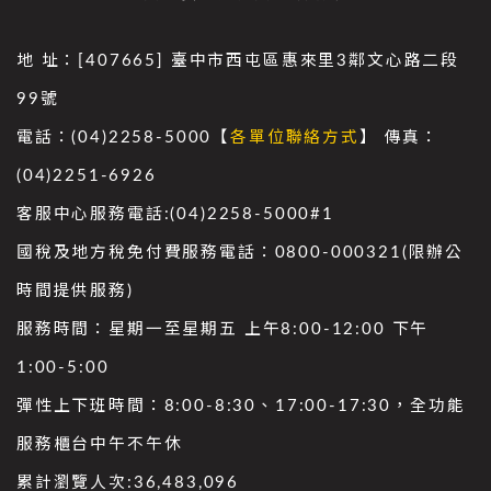
地 址：[407665] 臺中市西屯區惠來里3鄰文心路二段
99號
電話：(04)2258-5000【
各單位聯絡方式
】 傳真：
(04)2251-6926
客服中心服務電話:(04)2258-5000#1
國稅及地方稅免付費服務電話：0800-000321(限辦公
時間提供服務)
服務時間：星期一至星期五 上午8:00-12:00 下午
1:00-5:00
彈性上下班時間：8:00-8:30、17:00-17:30，全功能
服務櫃台中午不午休
累計瀏覽人次:
36,483,096