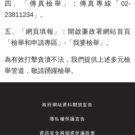
四、「傳真檢舉」：傳真專線「02-
23811234」。
五、「網頁填報」：開啟廉政署網站首頁
「檢舉和申請專區」-「我要檢舉」。
為有效打擊貪瀆不法，我們提供上述多元檢
舉管道，敬請踴躍檢舉。
政府網站資料開放宣告
隱私權保護宣告
資訊安全與個資保護政策