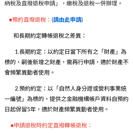
納稅及直撥退稅申請」，繳稅及退稅一併辦理。
●預約直撥退稅：
(請由此申請)
和長期約定轉帳退稅之差異：
1.長期約定：以約定日當下所有之「財產」為
標的，嗣後新增之財產，需再行申請，適於財產不
會頻繁異動者使用。
2.預約約定：以「自然人身分證或營利事業統
一編號」為標的，提供之金融機構帳戶資料自預約
日起保留5年，適於財產頻繁異動者使用。
●申請退稅時約定直撥轉帳退稅：