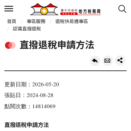
首頁
專區服務
退稅快易通專區
認識直撥退稅
直撥退稅申請方法
更新日期：2026-05-20
張貼日：2024-08-28
點閱次數：14814069
直撥退稅申請方法