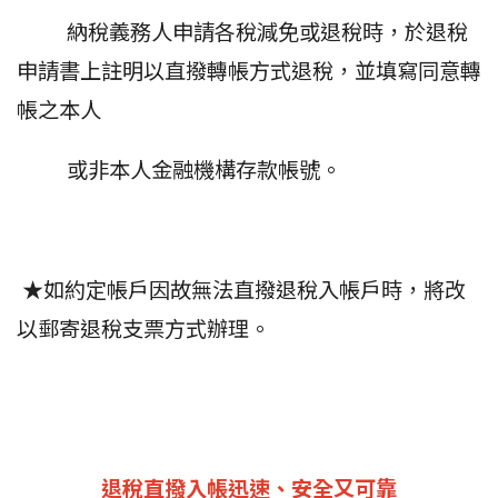
納稅義務人申請各稅減免或退稅時，於退稅
申請書上註明以直撥轉帳方式退稅，並填寫同意轉
帳之本人
或非本人金融機構存款帳號。
★如約定帳戶因故無法直撥退稅入帳戶時，將改
以郵寄退稅支票方式辦理。
退稅直撥入帳迅速、安全又可靠