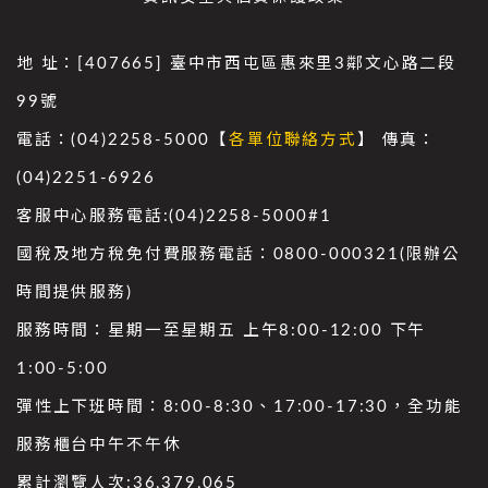
地 址：[407665] 臺中市西屯區惠來里3鄰文心路二段
99號
電話：(04)2258-5000【
各單位聯絡方式
】 傳真：
(04)2251-6926
客服中心服務電話:(04)2258-5000#1
國稅及地方稅免付費服務電話：0800-000321(限辦公
時間提供服務)
服務時間：星期一至星期五 上午8:00-12:00 下午
1:00-5:00
彈性上下班時間：8:00-8:30、17:00-17:30，全功能
服務櫃台中午不午休
累計瀏覽人次:
36,379,065