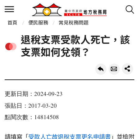
首頁
便民服務
常見稅務問題
退稅支票受款人死亡，該
支票如何兌領？
更新日期：2024-09-23
張貼日：2017-03-20
點閱次數：14814508
請填寫「
受款人亡故退稅支票更名申請書
」並檢附