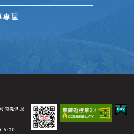
導專區
公時間提供服
-5:00