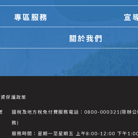
專區服務
宣
關於我們
個資保護政策
號
國稅及地方稅免付費服務電話：0800-000321(限辦
務)
服務時間：星期一至星期五 上午8:00-12:00 下午1:00