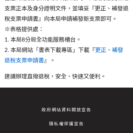
支票正本及身分證明文件，並填妥『更正、補發退
稅支票申請書』向本局申請補發新支票即可。
※表格提供處：
1. 本局8分局全功能服務櫃台。
2. 本局網站「書表下載專區」下載『
更正、補發
退稅支票申請書
』。
建議辦理直撥退稅，安全、快速又便利。
政府網站資料開放宣告
隱私權保護宣告