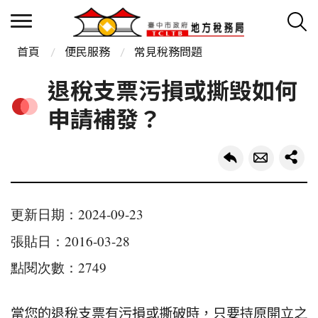
首頁
便民服務
常見稅務問題
退稅支票污損或撕毁如何
申請補發？
更新日期：2024-09-23
張貼日：2016-03-28
點閱次數：2749
當您的退稅支票有污損或撕破時，只要持原開立之