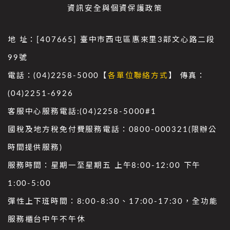
資訊安全與個資保護政策
地 址：[407665] 臺中市西屯區惠來里3鄰文心路二段
99號
電話：(04)2258-5000【
各單位聯絡方式
】 傳真：
(04)2251-6926
客服中心服務電話:(04)2258-5000#1
國稅及地方稅免付費服務電話：0800-000321(限辦公
時間提供服務)
服務時間：星期一至星期五 上午8:00-12:00 下午
1:00-5:00
彈性上下班時間：8:00-8:30、17:00-17:30，全功能
服務櫃台中午不午休