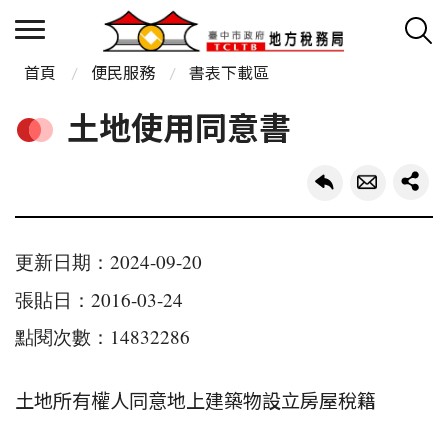
首頁
便民服務
書表下載區
土地使用同意書
更新日期：2024-09-20
張貼日：2016-03-24
點閱次數：14832286
土地所有權人同意地上建築物設立房屋稅籍