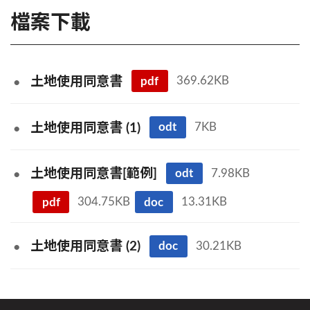
檔案下載
pdf
369.62KB
土地使用同意書
odt
7KB
土地使用同意書 (1)
odt
7.98KB
土地使用同意書[範例]
pdf
304.75KB
doc
13.31KB
doc
30.21KB
土地使用同意書 (2)