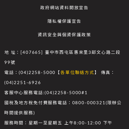
政府網站資料開放宣告
隱私權保護宣告
資訊安全與個資保護政策
地 址：[407665] 臺中市西屯區惠來里3鄰文心路二段
99號
電話：(04)2258-5000【
各單位聯絡方式
】 傳真：
(04)2251-6926
客服中心服務電話:(04)2258-5000#1
國稅及地方稅免付費服務電話：0800-000321(限辦公
時間提供服務)
服務時間：星期一至星期五 上午8:00-12:00 下午