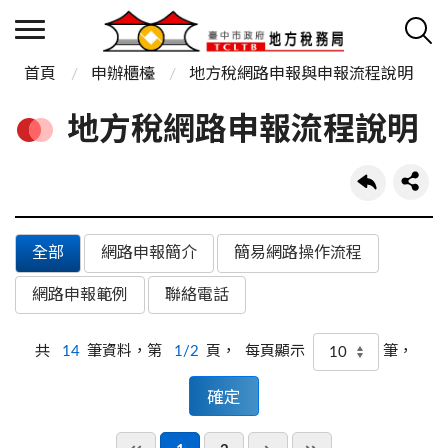
首頁
申辦櫃檯
地方稅網路申報與申報流程說明
地方稅網路申報流程說明
全部
網路申報簡介
簡易網路操作流程
網路申報範例
聯絡電話
共
14
筆資料，第
1/2
頁，
筆，
每頁顯示