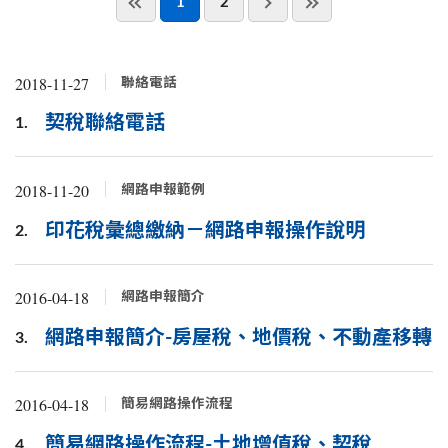
1
2
2018-11-27
聯絡電話
契稅聯絡電話
1.
2018-11-20
網路申報範例
印花稅彙總繳納－網路申報操作說明
2.
2016-04-18
網路申報簡介
網路申報簡介-房屋稅、地價稅、不動產移轉
3.
2016-04-18
簡易網路操作流程
簡易網路操作流程-土地增值稅、契稅
4.