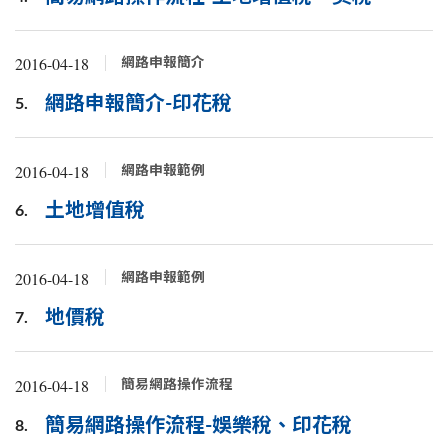
2016-04-18
網路申報簡介
網路申報簡介-印花稅
5.
2016-04-18
網路申報範例
土地增值稅
6.
2016-04-18
網路申報範例
地價稅
7.
2016-04-18
簡易網路操作流程
簡易網路操作流程-娛樂稅、印花稅
8.