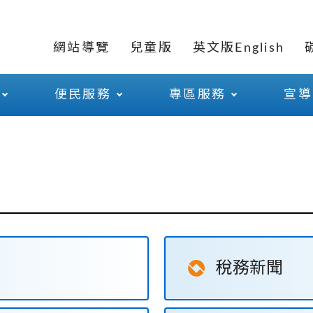
網站導覽
兒童版
英文版English
便民服務
專區服務
宣導
稅務新聞