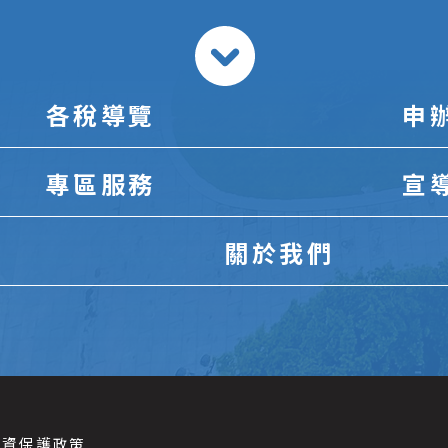
各稅導覽
申
專區服務
宣
關於我們
個資保護政策