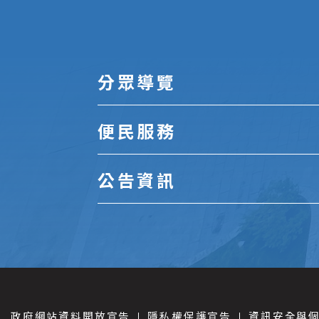
分眾導覽
便民服務
公告資訊
政府網站資料開放宣告
隱私權保護宣告
資訊安全與