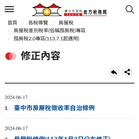
首頁
各稅導覽
房屋稅
房屋稅差別稅率(俗稱囤房稅)專區
囤房稅2.0專區(113.7.1起適用)
修正內容
2024-06-17
臺中市房屋稅徵收率自治條例
1.
2024-06-17