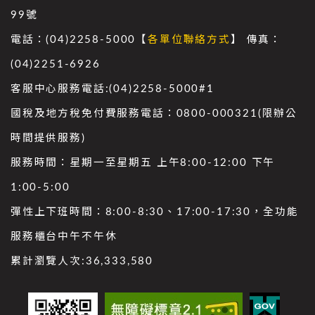
99號
電話：(04)2258-5000【
各單位聯絡方式
】 傳真：
(04)2251-6926
客服中心服務電話:(04)2258-5000#1
國稅及地方稅免付費服務電話：0800-000321(限辦公
時間提供服務)
服務時間：星期一至星期五 上午8:00-12:00 下午
1:00-5:00
彈性上下班時間：8:00-8:30、17:00-17:30，全功能
服務櫃台中午不午休
累計瀏覽人次:
36,333,580