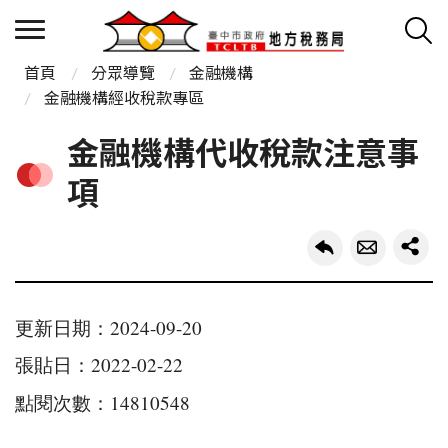
首頁
分眾導覽
金融機構
金融機構經收稅款專區
金融機構代收稅款注意事
項
更新日期：2024-09-20
張貼日：2022-02-22
點閱次數：14810548