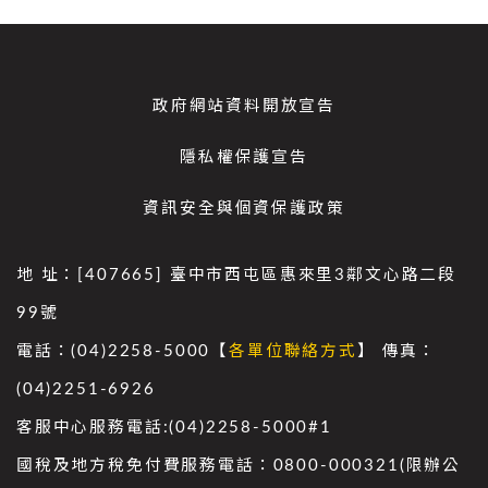
政府網站資料開放宣告
隱私權保護宣告
資訊安全與個資保護政策
地 址：[407665] 臺中市西屯區惠來里3鄰文心路二段
99號
電話：(04)2258-5000【
各單位聯絡方式
】 傳真：
(04)2251-6926
客服中心服務電話:(04)2258-5000#1
國稅及地方稅免付費服務電話：0800-000321(限辦公