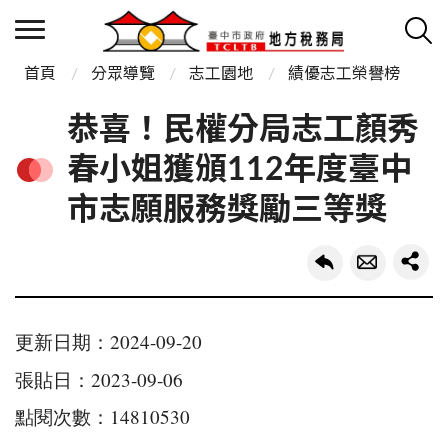
首頁
分眾導覽
志工園地
績優志工榮譽榜
恭喜！民權分局志工顏秀
春小姐獲頒112年度臺中
市志願服務獎勵三等獎
更新日期：2024-09-20
張貼日：2023-09-06
點閱次數：14810530