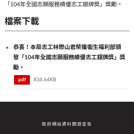
「104年全國志願服務績優志工銀牌獎」獎勵。
檔案下載
恭喜！本局志工林懋山君榮獲衛生福利部頒
發「104年全國志願服務績優志工銀牌獎」獎
勵。
pdf
834.64KB
政府網站資料開放宣告