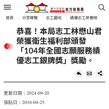
首頁
分眾導覽
志工園地
績優志工榮譽榜
恭喜！本局志工林懋山君
榮獲衛生福利部頒發
「104年全國志願服務績
優志工銀牌獎」獎勵。
更新日期：2024-09-20
張貼日：2016-04-25