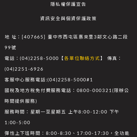
隱私權保護宣告
資訊安全與個資保護政策
地 址：[407665] 臺中市西屯區惠來里3鄰文心路二段
99號
電話：(04)2258-5000【
各單位聯絡方式
】 傳真：
(04)2251-6926
客服中心服務電話:(04)2258-5000#1
國稅及地方稅免付費服務電話：0800-000321(限辦公
時間提供服務)
服務時間：星期一至星期五 上午8:00-12:00 下午
1:00-5:00
彈性上下班時間：8:00-8:30、17:00-17:30，全功能