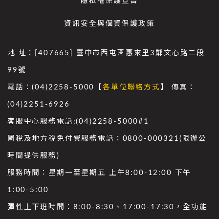
隱私權保護宣告
資訊安全與個資保護政策
地 址：[407665] 臺中市西屯區惠來里3鄰文心路二段
99號
電話：(04)2258-5000【
各單位聯絡方式
】 傳真：
(04)2251-6926
客服中心服務電話:(04)2258-5000#1
國稅及地方稅免付費服務電話：0800-000321(限辦公
時間提供服務)
服務時間：星期一至星期五 上午8:00-12:00 下午
1:00-5:00
彈性上下班時間：8:00-8:30、17:00-17:30，全功能