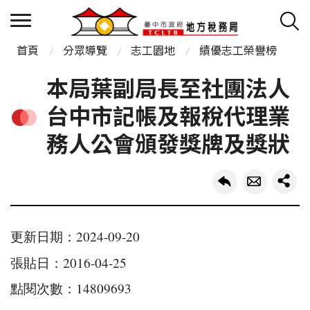
首頁
分眾導覽
志工園地
績優志工榮譽榜
本局葉副局長至社團法人
台中市記帳及報稅代理業
務人公會頒發獎牌及獎狀
更新日期：2024-09-20
張貼日：2016-04-25
點閱次數：14809693