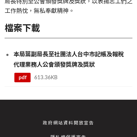
局長特別至公會頒發獎牌及獎狀，以表揚志工們之
工作熱忱，無私奉獻精神。
檔案下載
本局葉副局長至社團法人台中市記帳及報稅
代理業務人公會頒發獎牌及獎狀
pdf
613.36KB
政府網站資料開放宣告