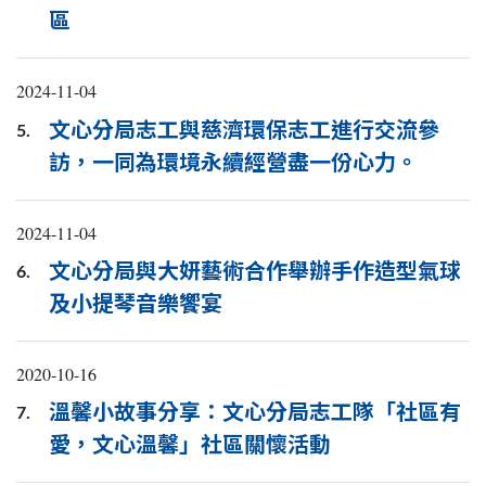
區
2024-11-04
文心分局志工與慈濟環保志工進行交流參
5.
訪，一同為環境永續經營盡一份心力。
2024-11-04
文心分局與大妍藝術合作舉辦手作造型氣球
6.
及小提琴音樂饗宴
2020-10-16
溫馨小故事分享：文心分局志工隊「社區有
7.
愛，文心溫馨」社區關懷活動