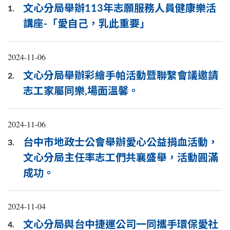
文心分局舉辦113年志願服務人員健康樂活
1.
講座-「愛自己，乳此重要」
2024-11-06
文心分局舉辦彩繪手帕活動暨聯繫會議邀請
2.
志工家屬同樂,場面溫馨。
2024-11-06
台中市地政士公會舉辦愛心公益捐血活動，
3.
文心分局主任率志工們共襄盛舉，活動圓滿
成功。
2024-11-04
文心分局與台中捷運公司一同攜手環保愛社
4.