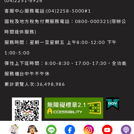
(04)2251-6926
客服中心服務電話:(04)2258-5000#1
國稅及地方稅免付費服務電話：0800-000321(限辦公
時間提供服務)
服務時間：星期一至星期五 上午8:00-12:00 下午
1:00-5:00
彈性上下班時間：8:00-8:30、17:00-17:30，全功能
服務櫃台中午不午休
累計瀏覽人次:
36,498,986