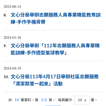
2024-06-14
文心分局舉辦志願服務人員專業職能教育訓
8.
練-手作手機背帶
2024-01-18
文心分局舉辦「112年志願服務人員專業職
9.
能訓練-手作造型氣球教學」
2024-04-19
文心分局113年4月17日舉辦社區志願服務
10.
「清潔鄰里一起來」活動
共
14
筆資料，第
1/2
頁，
筆，
每頁顯示