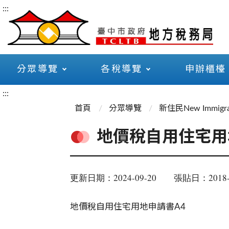
:::
分眾導覽
各稅導覽
申辦櫃檯
:::
首頁
分眾導覽
新住民New Immigra
地價稅自用住宅用
更新日期：2024-09-20
張貼日：2018-
地價稅自用住宅用地申請書A4