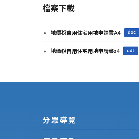
檔案下載
doc
地價稅自用住宅用地申請書A4
odt
地價稅自用住宅用地申請書a4
:::
分眾導覽