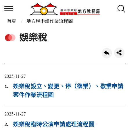
首頁
地方稅申請作業流程圖
娛樂稅
2025-11-27
娛樂稅設立、變更、停（復業）、歇業申請
1.
案件作業流程圖
2025-11-27
娛樂稅臨時公演申請處理流程圖
2.