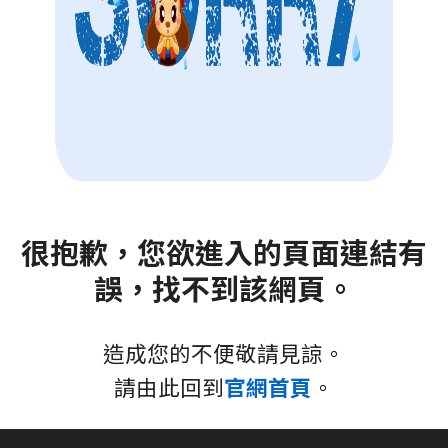
很抱歉，您欲進入的頁面連結有
誤，找不到該網頁。
造成您的不便敬請見諒。
請由此回到
官網首頁
。