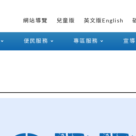
網站導覽
兒童版
英文版English
便民服務
專區服務
宣導