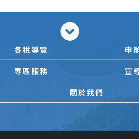
各稅導覽
申
專區服務
宣
關於我們