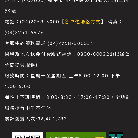
地 址：[407665] 臺中市西屯區惠來里3鄰文心路二段
99號
電話：(04)2258-5000【
各單位聯絡方式
】 傳真：
(04)2251-6926
客服中心服務電話:(04)2258-5000#1
國稅及地方稅免付費服務電話：0800-000321(限辦公
時間提供服務)
服務時間：星期一至星期五 上午8:00-12:00 下午
1:00-5:00
彈性上下班時間：8:00-8:30、17:00-17:30，全功能
服務櫃台中午不午休
累計瀏覽人次:
36,481,783