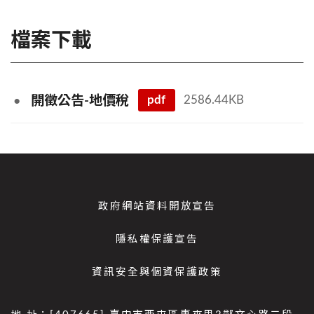
檔案下載
pdf
2586.44KB
開徵公告-地價稅
政府網站資料開放宣告
隱私權保護宣告
資訊安全與個資保護政策