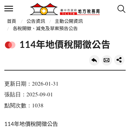
首頁
公告資訊
主動公開資訊
各稅開徵、減免及草案預告公告
114年地價稅開徵公告
更新日期：2026-01-31
張貼日：2025-09-01
點閱次數：1038
114年地價稅開徵公告